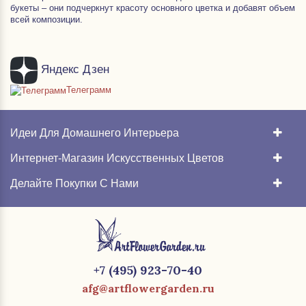
букеты – они подчеркнут красоту основного цветка и добавят объем
всей композиции.
Яндекс Дзен
Телеграмм
Идеи Для Домашнего Интерьера
Интернет-Магазин Искусственных Цветов
Делайте Покупки С Нами
+7 (495) 923-70-40
afg@artflowergarden.ru