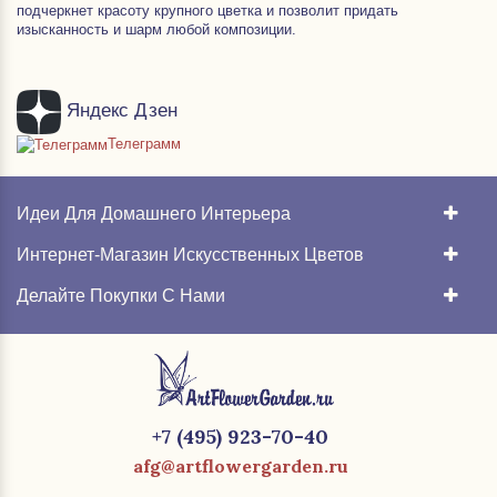
подчеркнет красоту крупного цветка и позволит придать
изысканность и шарм любой композиции.
Яндекс Дзен
Телеграмм
Идеи Для Домашнего Интерьера
Интернет-Магазин Искусственных Цветов
Делайте Покупки С Нами
+7 (495) 923-70-40
afg@artflowergarden.ru